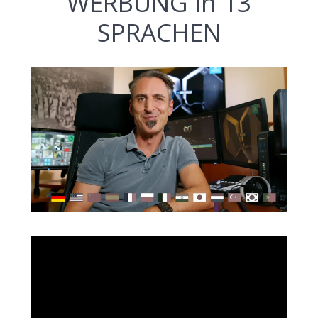
WERBUNG in 13
SPRACHEN