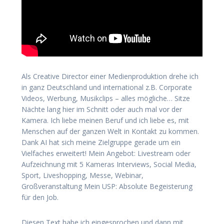
Als Creative Director einer Medienproduktion drehe ich
in ganz Deutschland und international z.B. Corporate
Videos, Werbung, Musikclips – alles mögliche… Sitze
Nächte lang hier im Schnitt oder auch mal vor der
Kamera. Ich liebe meinen Beruf und ich liebe es, mit
Menschen auf der ganzen Welt in Kontakt zu kommen.
Dank AI hat sich meine Zielgruppe gerade um ein
Vielfaches erweitert! Mein Angebot: Livestream oder
Aufzeichnung mit 5 Kameras Interviews, Social Media,
Sport, Liveshopping, Messe, Webinar,
Großveranstaltung Mein USP: Absolute Begeisterung
für den Job.
Diesen Text habe ich eingesprochen und dann mit